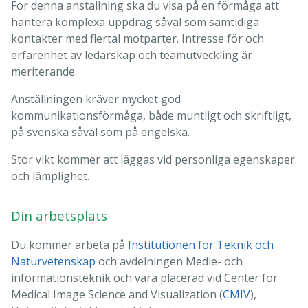
För denna anställning ska du visa på en förmåga att
hantera komplexa uppdrag såväl som samtidiga
kontakter med flertal motparter. Intresse för och
erfarenhet av ledarskap och teamutveckling är
meriterande.
Anställningen kräver mycket god
kommunikationsförmåga, både muntligt och skriftligt,
på svenska såväl som på engelska.
Stor vikt kommer att läggas vid personliga egenskaper
och lämplighet.
Din arbetsplats
Du kommer arbeta på
Institutionen för Teknik och
Naturvetenskap
och avdelningen Medie- och
informationsteknik och vara placerad vid Center for
Medical Image Science and Visualization (
CMIV
),