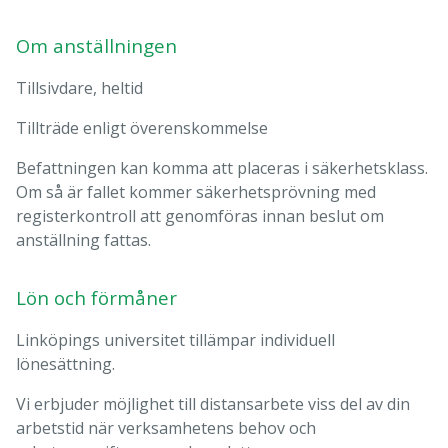
Om anställningen
Tillsivdare, heltid
Tillträde enligt överenskommelse
Befattningen kan komma att placeras i säkerhetsklass.
Om så är fallet kommer säkerhetsprövning med
registerkontroll att genomföras innan beslut om
anställning fattas.
Lön och förmåner
Linköpings universitet tillämpar individuell
lönesättning.
Vi erbjuder möjlighet till distansarbete viss del av din
arbetstid när verksamhetens behov och