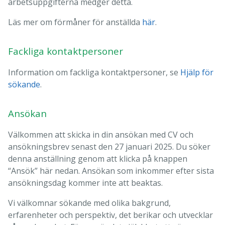
arbetsuppgifterna medger detta.
Läs mer om förmåner för anställda
här
.
Fackliga kontaktpersoner
Information om fackliga kontaktpersoner, se
Hjälp för
sökande
.
Ansökan
Välkommen att skicka in din ansökan med CV och
ansökningsbrev senast den 27 januari 2025. Du söker
denna anställning genom att klicka på knappen
“Ansök” här nedan. Ansökan som inkommer efter sista
ansökningsdag kommer inte att beaktas.
Vi välkomnar sökande med olika bakgrund,
erfarenheter och perspektiv, det berikar och utvecklar