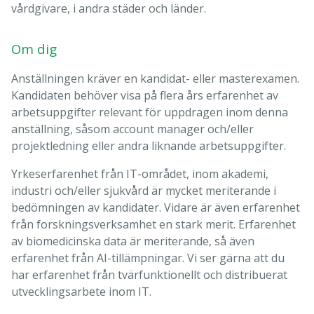
vårdgivare, i andra städer och länder.
Om dig
Anställningen kräver en kandidat- eller masterexamen.
Kandidaten behöver visa på flera års erfarenhet av
arbetsuppgifter relevant för uppdragen inom denna
anställning, såsom account manager och/eller
projektledning eller andra liknande arbetsuppgifter.
Yrkeserfarenhet från IT-området, inom akademi,
industri och/eller sjukvård är mycket meriterande i
bedömningen av kandidater. Vidare är även erfarenhet
från forskningsverksamhet en stark merit. Erfarenhet
av biomedicinska data är meriterande, så även
erfarenhet från AI-tillämpningar. Vi ser gärna att du
har erfarenhet från tvärfunktionellt och distribuerat
utvecklingsarbete inom IT.